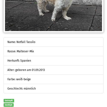
Name: Notfall Tassilo
Rasse: Malteser-Mix
Herkunft: Spanien
Alter: geboren am 01.09.2013
Farbe: weiß-beige
Geschlecht: männlich
Geimpft
Gechipt