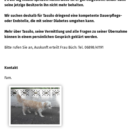
seine jetzige Besitzerin ihn nicht mehr behalten.
Wir suchen deshalb für Tassilo dringend eine kompetente Dauerpflege-
oder Endstelle, die mit seiner Diabetes umgehen kann.
Mehr über Tassilo, seine Vermittlung und alle Fragen zu seiner Übernahme
können in einem persönlichen Gespräch geklärt werden.
Bitte rufen Sie an, Auskunft erteilt Frau Büch: Tel. 06898/41191
Kontakt
Fam.