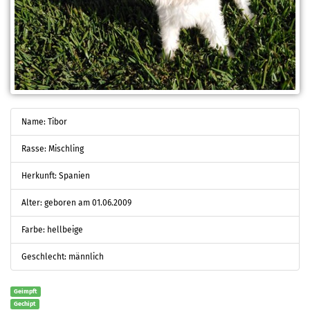
Name: Tibor
Rasse: Mischling
Herkunft: Spanien
Alter: geboren am 01.06.2009
Farbe: hellbeige
Geschlecht: männlich
Geimpft
Gechipt