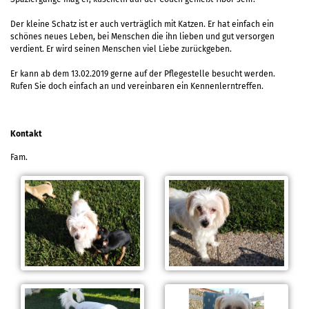
Der kleine Schatz ist er auch verträglich mit Katzen. Er hat einfach ein
schönes neues Leben, bei Menschen die ihn lieben und gut versorgen
verdient. Er wird seinen Menschen viel Liebe zurückgeben.
Er kann ab dem 13.02.2019 gerne auf der Pflegestelle besucht werden.
Rufen Sie doch einfach an und vereinbaren ein Kennenlerntreffen.
Kontakt
Fam.