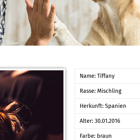
Name: Tiffany
Rasse: Mischling
Herkunft: Spanien
Alter: 30.01.2016
Farbe: braun