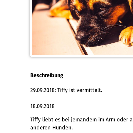
Beschreibung
29.09.2018: Tiffy ist vermittelt.
18.09.2018
Tiffy liebt es bei jemandem im Arm oder 
anderen Hunden.