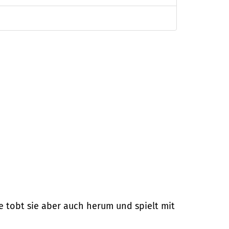
e tobt sie aber auch herum und spielt mit