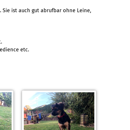
 Sie ist auch gut abrufbar ohne Leine,
.
bedience etc.