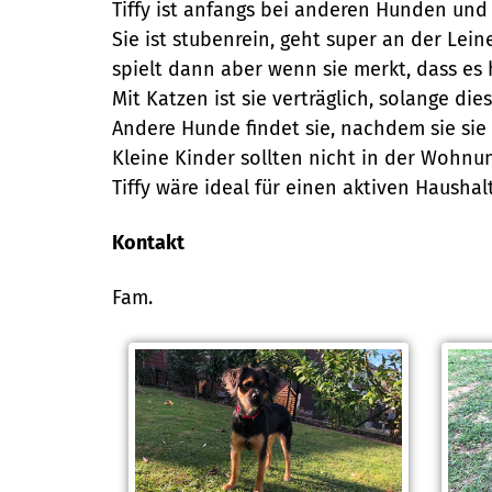
Tiffy ist anfangs bei anderen Hunden und
Sie ist stubenrein, geht super an der Lei
spielt dann aber wenn sie merkt, dass es 
Mit Katzen ist sie verträglich, solange d
Andere Hunde findet sie, nachdem sie sie 
Kleine Kinder sollten nicht in der Wohnung 
Tiffy wäre ideal für einen aktiven Haushalt
Kontakt
Fam.