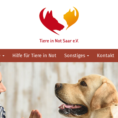
e
Hilfe für Tiere in Not
Sonstiges
Kontakt