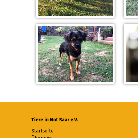
Tiere in Not Saar e.V.
Startseite