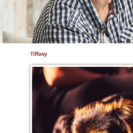
Tiffany