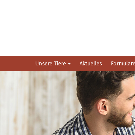
Unsere Tiere
Aktuelles
Formular