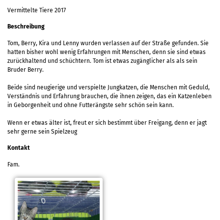
Vermittelte Tiere 2017
Beschreibung
Tom, Berry, Kira und Lenny wurden verlassen auf der Straße gefunden. Sie
hatten bisher wohl wenig Erfahrungen mit Menschen, denn sie sind etwas
zurückhaltend und schüchtern. Tom ist etwas zugänglicher als als sein
Bruder Berry.
Beide sind neugierige und verspielte Jungkatzen, die Menschen mit Geduld,
Verständnis und Erfahrung brauchen, die ihnen zeigen, das ein Katzenleben
in Geborgenheit und ohne Futterängste sehr schön sein kann.
Wenn er etwas älter ist, freut er sich bestimmt über Freigang, denn er jagt
sehr gerne sein Spielzeug
Kontakt
Fam.