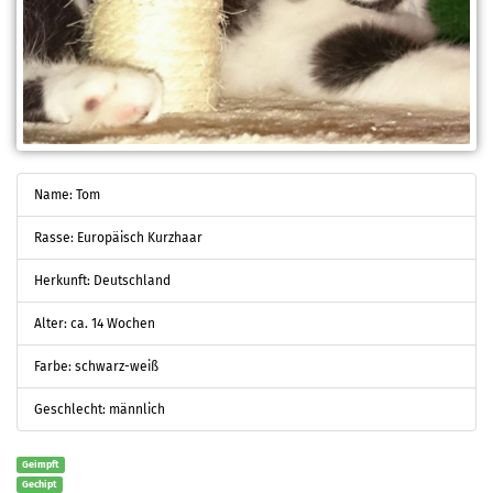
Name: Tom
Rasse: Europäisch Kurzhaar
Herkunft: Deutschland
Alter: ca. 14 Wochen
Farbe: schwarz-weiß
Geschlecht: männlich
Geimpft
Gechipt