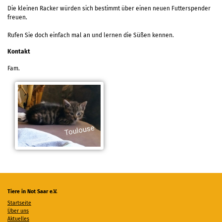
Die kleinen Racker würden sich bestimmt über einen neuen Futterspender
freuen.
Rufen Sie doch einfach mal an und lernen die Süßen kennen.
Kontakt
Fam.
Tiere in Not Saar e.V.
Startseite
Über uns
Aktuelles