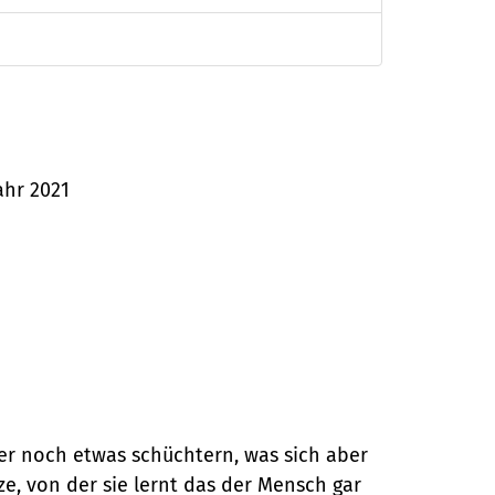
ahr 2021
der noch etwas schüchtern, was sich aber
ze, von der sie lernt das der Mensch gar