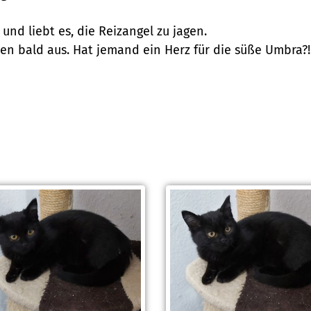
 und liebt es, die Reizangel zu jagen.
ehen bald aus. Hat jemand ein Herz für die süße Umbra?!