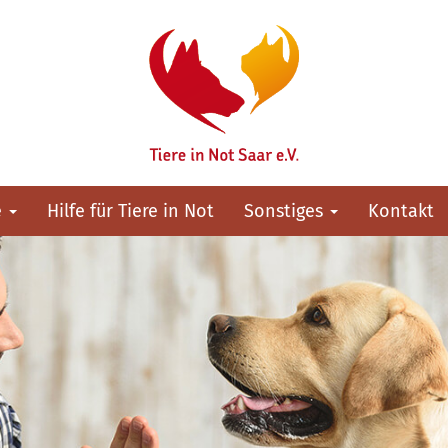
e
Hilfe für Tiere in Not
Sonstiges
Kontakt