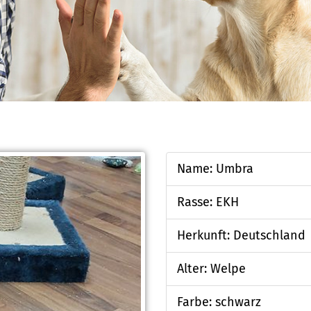
Name: Umbra
Rasse: EKH
Herkunft: Deutschland
Alter: Welpe
Farbe: schwarz