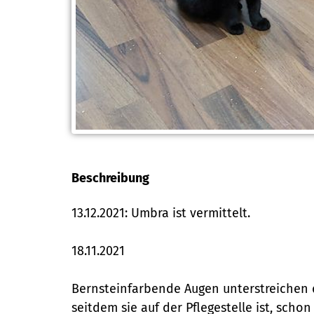
Beschreibung
13.12.2021: Umbra ist vermittelt.
18.11.2021
Bernsteinfarbende Augen unterstreichen d
seitdem sie auf der Pflegestelle ist, sch