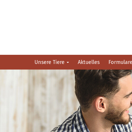
Unsere Tiere
Aktuelles
Formular