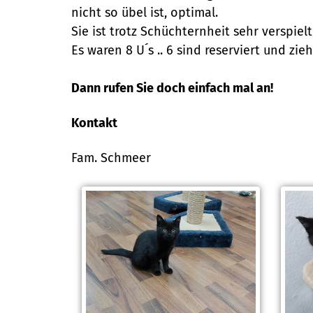
nicht so übel ist, optimal.
Sie ist trotz Schüchternheit sehr verspielt
Es waren 8 U´s .. 6 sind reserviert und zi
Dann rufen Sie doch einfach mal an!
Kontakt
Fam. Schmeer