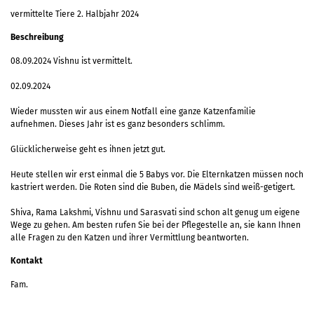
vermittelte Tiere 2. Halbjahr 2024
Beschreibung
08.09.2024 Vishnu ist vermittelt.
02.09.2024
Wieder mussten wir aus einem Notfall eine ganze Katzenfamilie
aufnehmen. Dieses Jahr ist es ganz besonders schlimm.
Glücklicherweise geht es ihnen jetzt gut.
Heute stellen wir erst einmal die 5 Babys vor. Die Elternkatzen müssen noch
kastriert werden. Die Roten sind die Buben, die Mädels sind weiß-getigert.
Shiva, Rama Lakshmi, Vishnu und Sarasvati sind schon alt genug um eigene
Wege zu gehen. Am besten rufen Sie bei der Pflegestelle an, sie kann Ihnen
alle Fragen zu den Katzen und ihrer Vermittlung beantworten.
Kontakt
Fam.