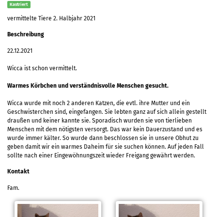
Kastriert
vermittelte Tiere 2. Halbjahr 2021
Beschreibung
22.12.2021
Wicca ist schon vermittelt.
Warmes Körbchen und verständnisvolle Menschen gesucht.
Wicca wurde mit noch 2 anderen Katzen, die evtl. ihre Mutter und ein
Geschwisterchen sind, eingefangen. Sie lebten ganz auf sich allein gestellt
draußen und keiner kannte sie. Sporadisch wurden sie von tierlieben
Menschen mit dem nötigsten versorgt. Das war kein Dauerzustand und es
wurde immer kälter. So wurde dann beschlossen sie in unsere Obhut zu
geben damit wir ein warmes Daheim für sie suchen können. Auf jeden Fall
sollte nach einer Eingewöhnungszeit wieder Freigang gewährt werden.
Kontakt
Fam.