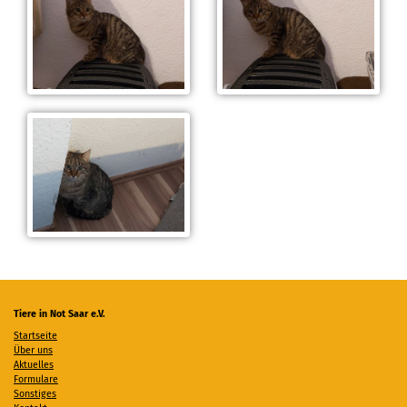
Tiere in Not Saar e.V.
Startseite
Über uns
Aktuelles
Formulare
Sonstiges