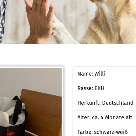
Name: Willi
Rasse: EKH
Herkunft: Deutschland
Alter: ca. 4 Monate alt
Farbe: schwarz-weiß