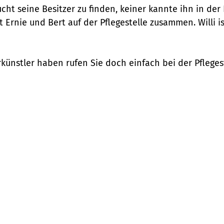
ucht seine Besitzer zu finden, keiner kannte ihn in d
it Ernie und Bert auf der Pflegestelle zusammen. Willi is
künstler haben rufen Sie doch einfach bei der Pflegest