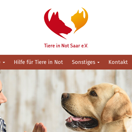
e
Hilfe für Tiere in Not
Sonstiges
Kontakt