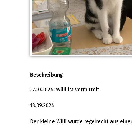
Beschreibung
27.10.2024: Willi ist vermittelt.
13.09.2024
Der kleine Willi wurde regelrecht aus ein