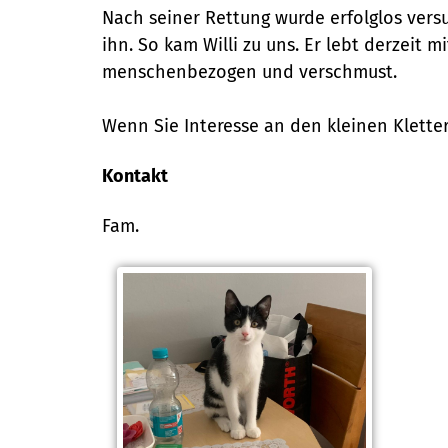
Nach seiner Rettung wurde erfolglos vers
ihn. So kam Willi zu uns. Er lebt derzeit m
menschenbezogen und verschmust.
Wenn Sie Interesse an den kleinen Kletter
Kontakt
Fam.