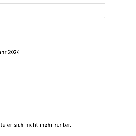
jahr 2024
te er sich nicht mehr runter.