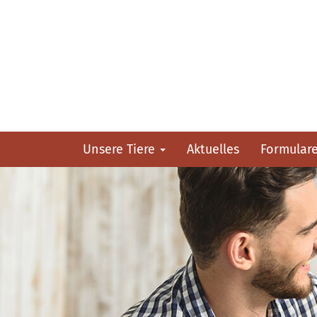
Unsere Tiere
Aktuelles
Formular