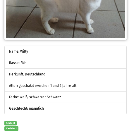
Name: Willy
Rasse: EKH
Herkunft: Deutschland
Alter: geschätzt zwischen 1 und 2 Jahre alt
Farbe: weiß, schwarzer Schwanz
Geschlecht: männlich
Gechipt
Kastriert