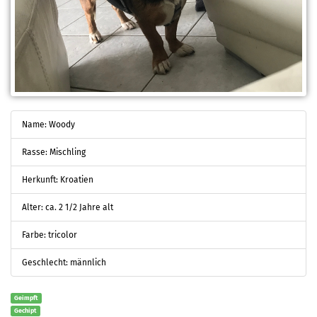
Name: Woody
Rasse: Mischling
Herkunft: Kroatien
Alter: ca. 2 1/2 Jahre alt
Farbe: tricolor
Geschlecht: männlich
Geimpft
Gechipt