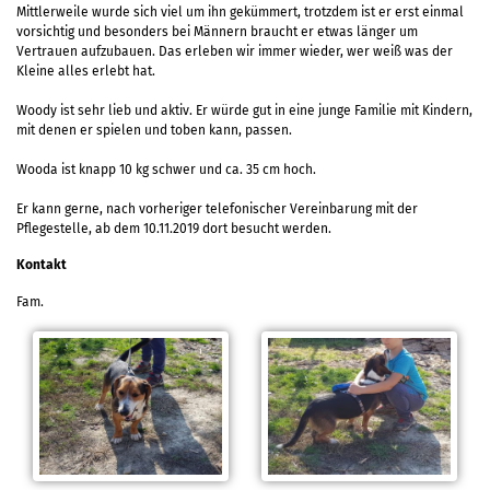
Mittlerweile wurde sich viel um ihn gekümmert, trotzdem ist er erst einmal
vorsichtig und besonders bei Männern braucht er etwas länger um
Vertrauen aufzubauen. Das erleben wir immer wieder, wer weiß was der
Kleine alles erlebt hat.
Woody ist sehr lieb und aktiv. Er würde gut in eine junge Familie mit Kindern,
mit denen er spielen und toben kann, passen.
Wooda ist knapp 10 kg schwer und ca. 35 cm hoch.
Er kann gerne, nach vorheriger telefonischer Vereinbarung mit der
Pflegestelle, ab dem 10.11.2019 dort besucht werden.
Kontakt
Fam.