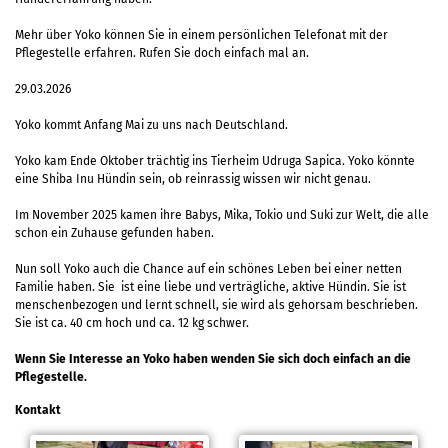
Mehr über Yoko können Sie in einem persönlichen Telefonat mit der
Pflegestelle erfahren. Rufen Sie doch einfach mal an.
29.03.2026
Yoko kommt Anfang Mai zu uns nach Deutschland.
Yoko kam Ende Oktober trächtig ins Tierheim Udruga Sapica. Yoko könnte
eine Shiba Inu Hündin sein, ob reinrassig wissen wir nicht genau.
Im November 2025 kamen ihre Babys, Mika, Tokio und Suki zur Welt, die alle
schon ein Zuhause gefunden haben.
Nun soll Yoko auch die Chance auf ein schönes Leben bei einer netten
Familie haben. Sie ist eine liebe und verträgliche, aktive Hündin. Sie ist
menschenbezogen und lernt schnell, sie wird als gehorsam beschrieben.
Sie ist ca. 40 cm hoch und ca. 12 kg schwer.
Wenn Sie Interesse an Yoko haben wenden Sie sich doch einfach an die
Pflegestelle.
Kontakt