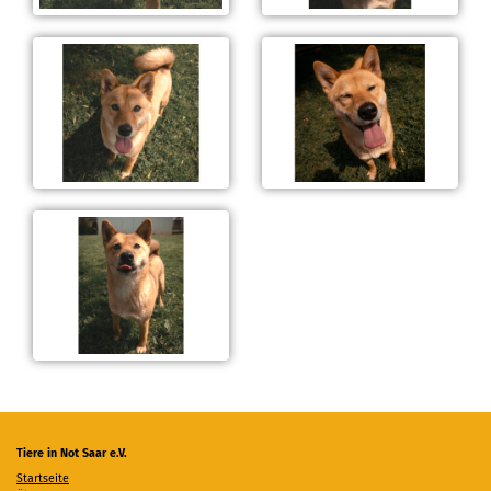
Tiere in Not Saar e.V.
Startseite