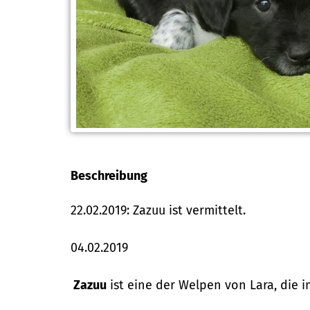
Beschreibung
22.02.2019: Zazuu ist vermittelt.
04.02.2019
Zazuu
ist eine der Welpen von Lara, die i