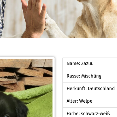
Name: Zazuu
Rasse: Mischling
Herkunft: Deutschland
Alter: Welpe
Farbe: schwarz-weiß