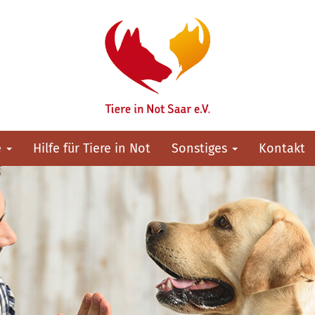
e
Hilfe für Tiere in Not
Sonstiges
Kontakt