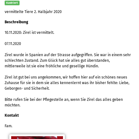
Kastriert
vermittelte Tiere 2. Halbjahr 2020
Beschreibung
10.11.2020: Zirel ist vermittelt.
07.11.2020
Zirel wurde in Spanien auf der Strasse aufgegriffen. Sie war in einem sehr
schlechten Zustand. Zum Glück hat sie alles gut überstanden,
mittlerweile ist sie eine fröhliche und gesellige Hündin.
Zirel ist gut bei uns angekommen, wir hoffen hier auf ein schönes neues
Zuhause für sie in dem sie alles kennenlernt was ihr bisher fehlte: Liebe,
Geborgen- und Sicherheit.
Bitte rufen Sie bei der Pflegestelle an, wenn Sie Zirel das alles geben
möchten.
Kontakt
Fam.