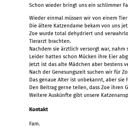
Schon wieder bringt uns ein schlimmer Fa
Wieder einmal müssen wir von einem Tier
Die ältere Katzendame bekam von uns je
Zoe wurde total dehydriert und verwahrlo
Tierarzt brachten.
Nachdem sie ärztlich versorgt war, nahm si
Leider hatten schon Mücken ihre Eier ab
Jetzt ist das alte Mädchen aber bestens 
Nach der Genesungszeit suchen wir für Zoe
Das genaue Alter ist unbekannt, aber sie 
Den Beitrag gerne teilen, dass Zoe ihren
Weitere Auskünfte gibt unsere Katzenans
Kontakt
Fam.