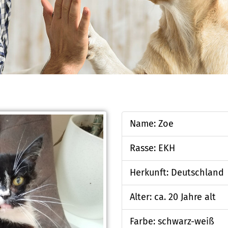
Name: Zoe
Rasse: EKH
Herkunft: Deutschland
Alter: ca. 20 Jahre alt
Farbe: schwarz-weiß