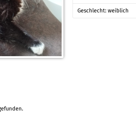
Geschlecht: weiblich
 gefunden.