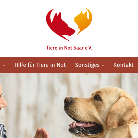
e
Hilfe für Tiere in Not
Sonstiges
Kontakt