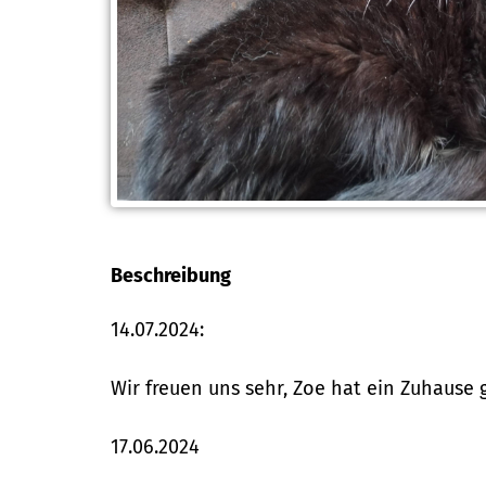
Beschreibung
14.07.2024:
Wir freuen uns sehr, Zoe hat ein Zuhause
17.06.2024