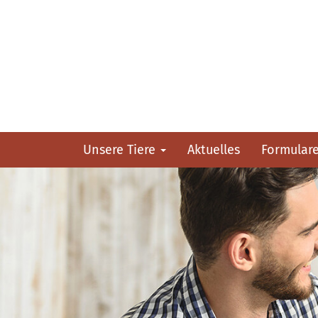
Unsere Tiere
Aktuelles
Formular