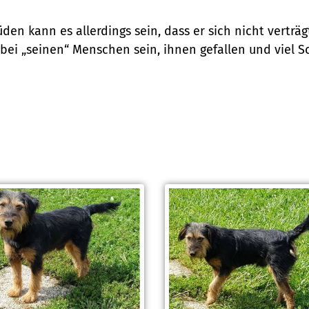
üden kann es allerdings sein, dass er sich nicht verträ
 bei „seinen“ Menschen sein, ihnen gefallen und viel 