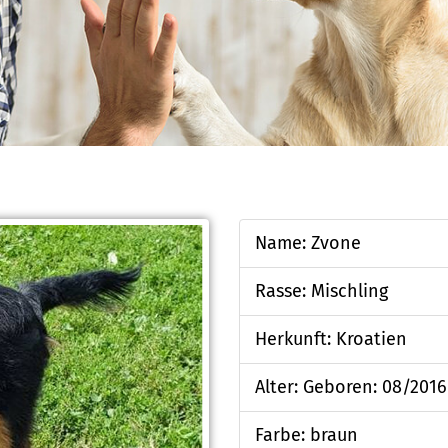
Name: Zvone
Rasse: Mischling
Herkunft: Kroatien
Alter: Geboren: 08/2016
Farbe: braun