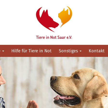
e
Hilfe für Tiere in Not
Sonstiges
Kontakt