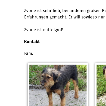
Zvone ist sehr lieb, bei anderen großen R
Erfahrungen gemacht. Er will sowieso nur
Zvone ist mittelgroß.
Kontakt
Fam.