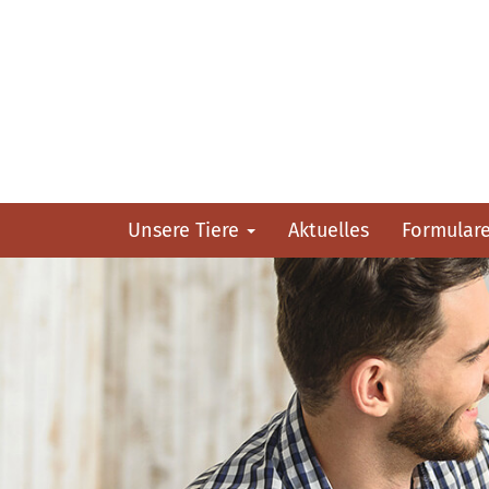
Unsere Tiere
Aktuelles
Formular