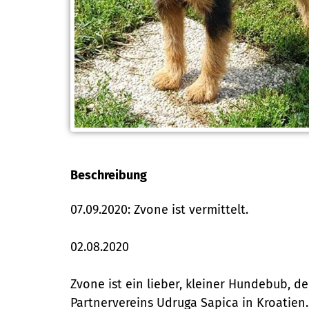
Beschreibung
07.09.2020: Zvone ist vermittelt.
02.08.2020
Zvone ist ein lieber, kleiner Hundebub, d
Partnervereins Udruga Sapica in Kroatien.