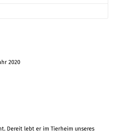
jahr 2020
t. Dereit lebt er im Tierheim unseres