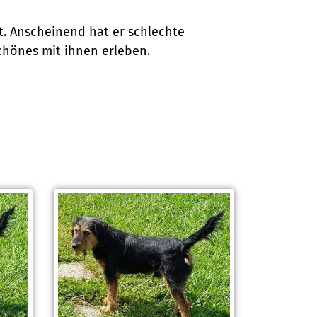
gt. Anscheinend hat er schlechte
Schönes mit ihnen erleben.